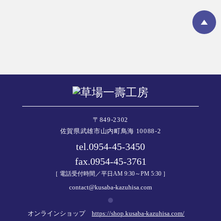
〒849-2302
佐賀県武雄市山内町鳥海 10088-2
tel.0954-45-3450
fax.0954-45-3761
［ 電話受付時間／平日AM 9:30～PM 5:30 ］
contact@kusaba-kazuhisa.com
オンラインショップ
https://shop.kusaba-kazuhisa.com/