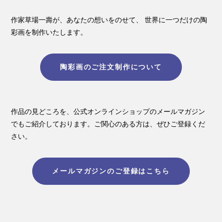
作家草場一壽が、あなたの想いをのせて、
世界に一つだけの陶
彩画を制作いたします。
陶彩画のご注文制作について
作品の見どころを、公式オンラインショップのメールマガジン
でもご紹介しております。
ご関心のある方は、ぜひご登録くだ
さい。
メールマガジンのご登録はこちら