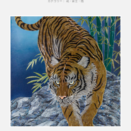
カテゴリー： 花・富士・他