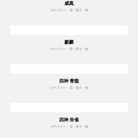
威風
カテゴリー： 花・富士・他
麒麟
カテゴリー： 花・富士・他
四神 青龍
カテゴリー： 花・富士・他
四神 朱雀
カテゴリー： 花・富士・他