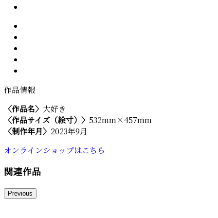
作品情報
〈作品名〉
大好き
〈作品サイズ（絵寸）〉
532mm×457mm
〈制作年月〉
2023年9月
オンラインショップはこちら
関連作品
Previous