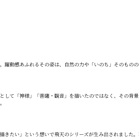
。躍動感あふれるその姿は、自然の力や「いのち」そのものの
として「神様」「菩薩・観音」を描いたのではなく、その背景
。
描きたい」という想いで飛天のシリーズが生み出されました。