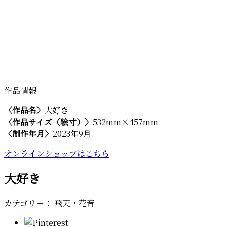
作品情報
〈作品名〉
大好き
〈作品サイズ（絵寸）〉
532mm×457mm
〈制作年月〉
2023年9月
オンラインショップはこちら
大好き
カテゴリー： 飛天・花音