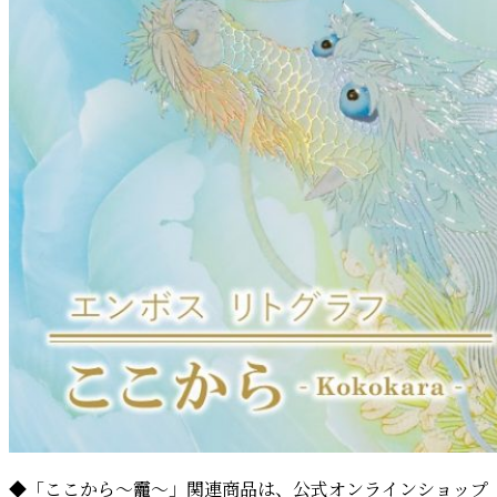
◆「ここから～龗～」関連商品は、公式オンラインショップ