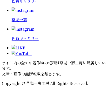
佐賀ギャラリー
草場一壽
佐賀ギャラリー
サイト内の全ての著作物の権利は草場一壽工房に帰属してい
ます。
文章・画像の無断転載を禁じます。
Copyright © 草場一壽工房 All Rights Reserved.