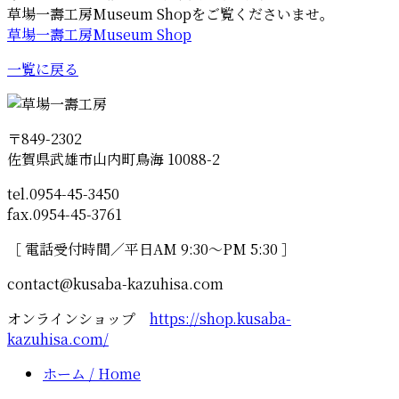
草場一壽工房Museum Shopをご覧くださいませ。
草場一壽工房Museum Shop
一覧に戻る
〒849-2302
佐賀県武雄市山内町鳥海 10088-2
tel.0954-45-3450
fax.0954-45-3761
［ 電話受付時間／平日AM 9:30～PM 5:30 ］
contact@kusaba-kazuhisa.com
オンラインショップ
https://shop.kusaba-
kazuhisa.com/
ホーム
/ Home