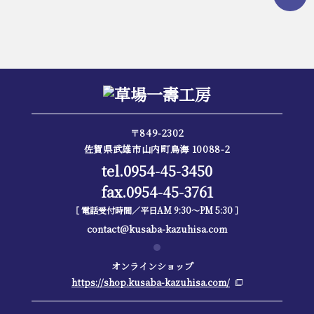
〒849-2302
佐賀県武雄市山内町鳥海 10088-2
tel.0954-45-3450
fax.0954-45-3761
［ 電話受付時間／平日AM 9:30～PM 5:30 ］
contact@kusaba-kazuhisa.com
オンラインショップ
https://shop.kusaba-kazuhisa.com/