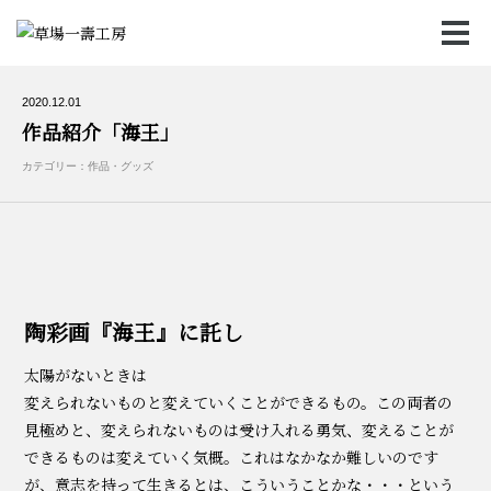
2020.12.01
作品紹介「海王」
カテゴリー：作品・グッズ
陶彩画『海王』に託し
太陽がないときは
変えられないものと変えていくことができるもの。この両者の
見極めと、変えられないものは受け入れる勇気、変えることが
できるものは変えていく気概。これはなかなか難しいのです
が、意志を持って生きるとは、こういうことかな・・・という