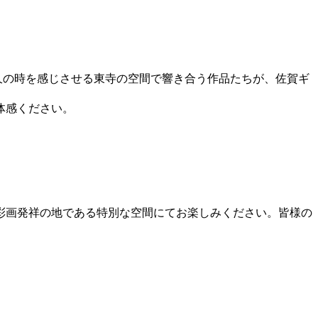
久の時を感じさせる東寺の空間で響き合う作品たちが、佐賀ギ
体感ください。
彩画発祥の地である特別な空間にてお楽しみください。皆様の