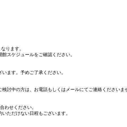
館となります。
開館スケジュールをご確認ください。
ざいます。予めご了承ください。
ご検討中の方は、お電話もしくはメールにてご連絡くださいま
い合わせください。
約いただけない日程もございます。