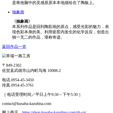
是将他脑中的灵感原原本本地描绘在了陶板上。
抽象画
〈抽象画〉
本系列作品是回到陶彩画的原点，感受光彩的魅力，表
现色彩本身的美。利用瓷窑内发生的化学反应，创造出
独一无二的作品，堪称奇迹。
返回作品一览
〒849-2302
佐贺县武雄市山内町鸟海 10088-2
电话.0954-45-3450
传真.0954-45-3761
［ 电话受理时间／平日上午9:30～下午5:30 ］
contact@kusaba-kazuhisa.com
网上商店
https://shop.kusaba-kazuhisa.com/zh-cn/