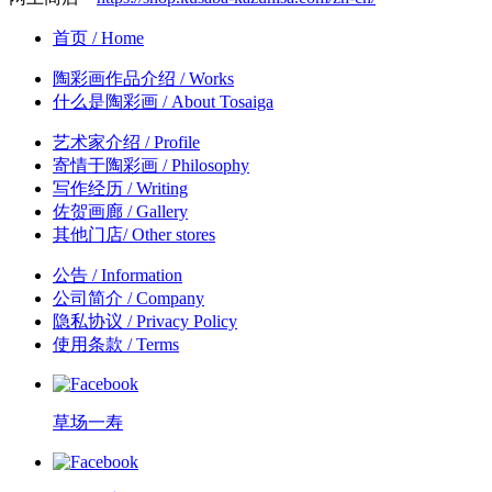
首页
/ Home
陶彩画作品介绍
/ Works
什么是陶彩画
/ About Tosaiga
艺术家介绍
/ Profile
寄情于陶彩画
/ Philosophy
写作经历
/ Writing
佐贺画廊
/ Gallery
其他门店
/ Other stores
公告
/ Information
公司简介
/ Company
隐私协议
/ Privacy Policy
使用条款
/ Terms
草场一寿