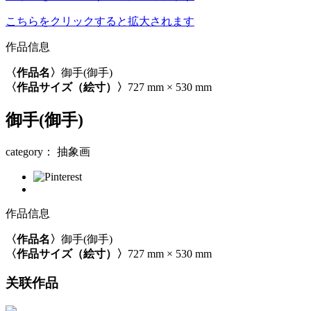
こちらをクリックすると拡大されます
作品信息
〈作品名〉
御手(御手)
〈作品サイズ（絵寸）〉
727 mm × 530 mm
御手(御手)
category： 抽象画
作品信息
〈作品名〉
御手(御手)
〈作品サイズ（絵寸）〉
727 mm × 530 mm
关联作品