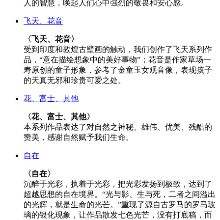
人的智慧，唤起人们心中强烈的敬畏和安心感。
飞天、花音
〈飞天、花音〉
受到印度和敦煌古壁画的触动，我们创作了飞天系列作
品，“意在描绘想象中的美好事物”；花音是作家草场一
寿原创的童子形象，参考了金童玉女观音像，表现孩子
的天真无邪和珍贵可爱之处。
花、富士、其他
〈花、富士、其他〉
本系列作品表达了对自然之神秘、雄伟、优美、残酷的
赞美，感谢自然赋予我们生命。
自在
〈自在〉
沉醉于光彩，执着于光彩，把光彩发扬到极致，达到了
超越思想的自在境界。“光与影、生与死，二者之间溢出
的光辉，就是生命的光芒。”重现了源自古罗马的罗马玻
璃的银化现象，让作品散发七色光芒，没有打底稿，而