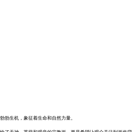
勃勃生机，象征着生命和自然力量。