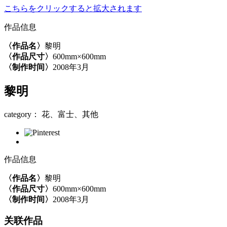
こちらをクリックすると拡大されます
作品信息
〈作品名〉
黎明
〈作品尺寸〉
600mm×600mm
〈制作时间〉
2008年3月
黎明
category： 花、富士、其他
作品信息
〈作品名〉
黎明
〈作品尺寸〉
600mm×600mm
〈制作时间〉
2008年3月
关联作品