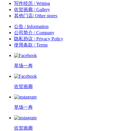
写作经历
/ Writing
佐贺画廊
/ Gallery
其他门店
/ Other stores
公告
/ Information
公司简介
/ Company
隐私协议
/ Privacy Policy
使用条款
/ Terms
草场一寿
佐贺画廊
草场一寿
佐贺画廊