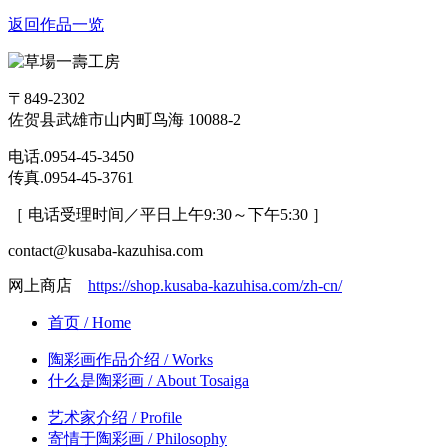
返回作品一览
〒849-2302
佐贺县武雄市山内町鸟海 10088-2
电话.0954-45-3450
传真.0954-45-3761
［ 电话受理时间／平日上午9:30～下午5:30 ］
contact@kusaba-kazuhisa.com
网上商店
https://shop.kusaba-kazuhisa.com/zh-cn/
首页
/ Home
陶彩画作品介绍
/ Works
什么是陶彩画
/ About Tosaiga
艺术家介绍
/ Profile
寄情于陶彩画
/ Philosophy