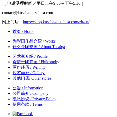
［ 电话受理时间／平日上午9:30～下午5:30 ］
contact@kusaba-kazuhisa.com
网上商店
https://shop.kusaba-kazuhisa.com/zh-cn/
首页
/ Home
陶彩画作品介绍
/ Works
什么是陶彩画
/ About Tosaiga
艺术家介绍
/ Profile
寄情于陶彩画
/ Philosophy
写作经历
/ Writing
佐贺画廊
/ Gallery
其他门店
/ Other stores
公告
/ Information
公司简介
/ Company
隐私协议
/ Privacy Policy
使用条款
/ Terms