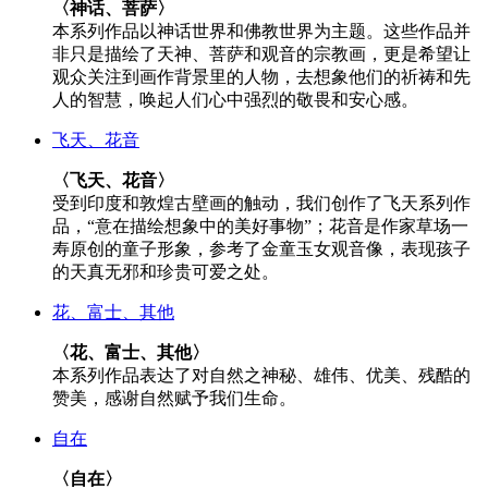
〈神话、菩萨〉
本系列作品以神话世界和佛教世界为主题。这些作品并
非只是描绘了天神、菩萨和观音的宗教画，更是希望让
观众关注到画作背景里的人物，去想象他们的祈祷和先
人的智慧，唤起人们心中强烈的敬畏和安心感。
飞天、花音
〈飞天、花音〉
受到印度和敦煌古壁画的触动，我们创作了飞天系列作
品，“意在描绘想象中的美好事物”；花音是作家草场一
寿原创的童子形象，参考了金童玉女观音像，表现孩子
的天真无邪和珍贵可爱之处。
花、富士、其他
〈花、富士、其他〉
本系列作品表达了对自然之神秘、雄伟、优美、残酷的
赞美，感谢自然赋予我们生命。
自在
〈自在〉