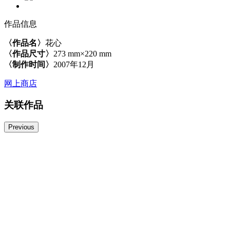
作品信息
〈作品名〉
花心
〈作品尺寸〉
273 mm×220 mm
〈制作时间〉
2007年12月
网上商店
关联作品
Previous